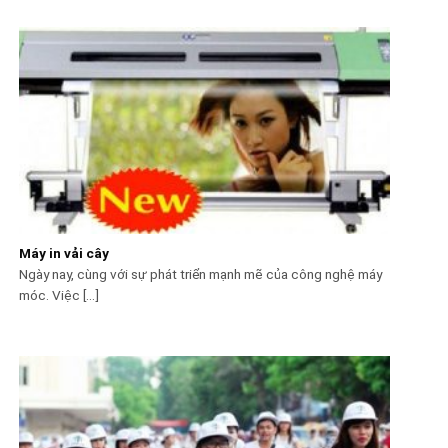
Máy in vải cây
Ngày nay, cùng với sự phát triển mạnh mẽ của công nghệ máy
móc. Việc [...]