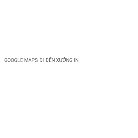
GOOGLE MAPS ĐI ĐẾN XƯỞNG IN