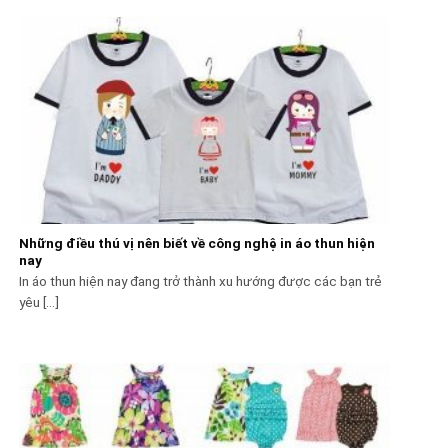
Những điều thú vị nên biết về công nghệ in áo thun hiện
nay
In áo thun hiện nay đang trở thành xu hướng được các bạn trẻ
yêu [...]