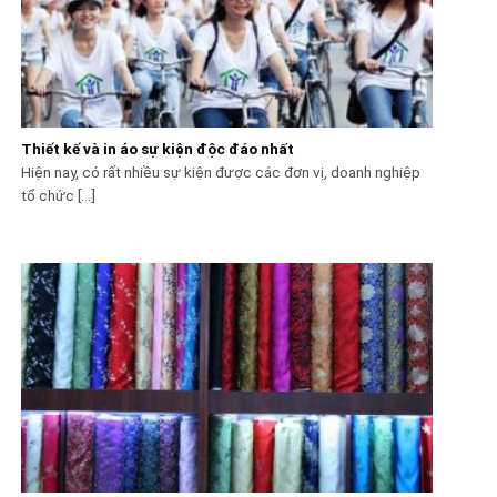
Thiết kế và in áo sự kiện độc đáo nhất
Hiện nay, có rất nhiều sự kiện được các đơn vị, doanh nghiệp
tổ chức [...]