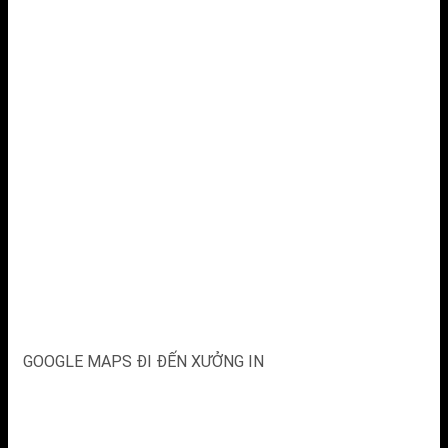
GOOGLE MAPS ĐI ĐẾN XƯỞNG IN