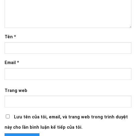
Tên
*
Email
*
Trang web
Lưu tên của tôi, email, và trang web trong trình duyệt
này cho lần bình luận kế tiếp của tôi.