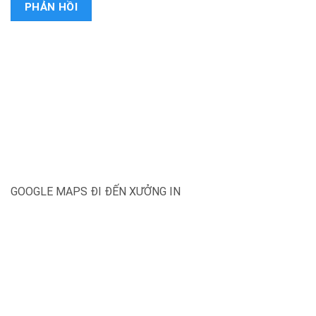
GOOGLE MAPS ĐI ĐẾN XƯỞNG IN