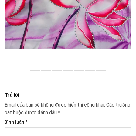
Trả lời
Email của bạn sẽ không được hiển thị công khai.
Các trường
bắt buộc được đánh dấu
*
Bình luận
*