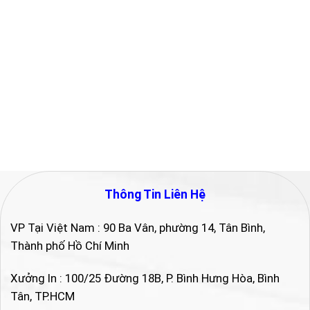
Thông Tin Liên Hệ
VP Tại Việt Nam : 90 Ba Vân, phường 14, Tân Bình,
Thành phố Hồ Chí Minh
Xưởng In : 100/25 Đường 18B, P. Bình Hưng Hòa, Bình
Tân, TP.HCM