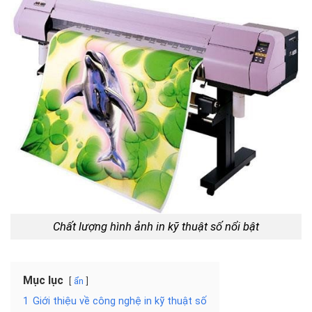
Chất lượng hình ảnh in kỹ thuật số nổi bật
Mục lục
ẩn
1
Giới thiệu về công nghệ in kỹ thuật số