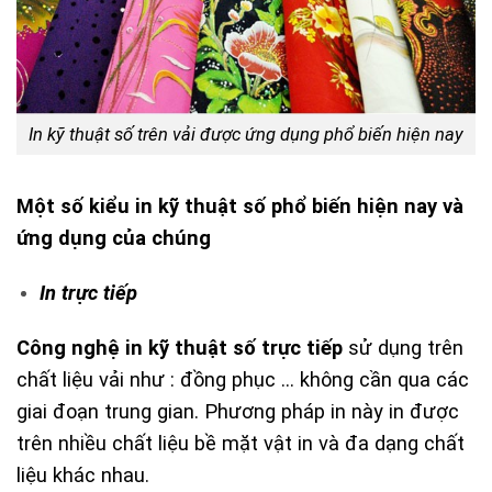
In kỹ thuật số trên vải được ứng dụng phổ biến hiện nay
Một số kiểu in kỹ thuật số phổ biến hiện nay và
ứng dụng của chúng
In trực tiếp
Công nghệ in kỹ thuật số trực tiếp
sử dụng trên
chất liệu vải như : đồng phục … không cần qua các
giai đoạn trung gian. Phương pháp in này in được
trên nhiều chất liệu bề mặt vật in và đa dạng chất
liệu khác nhau.