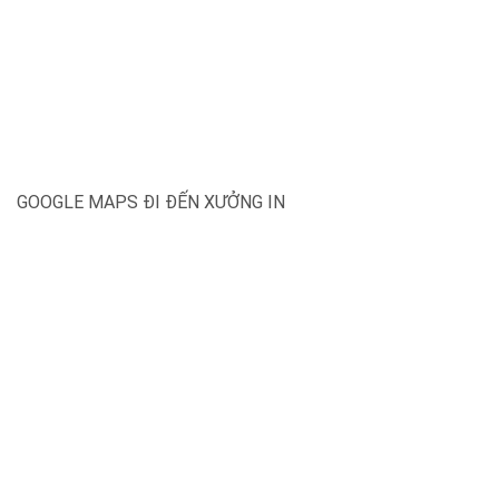
GOOGLE MAPS ĐI ĐẾN XƯỞNG IN