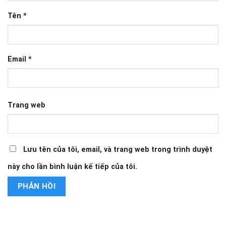
Tên
*
Email
*
Trang web
Lưu tên của tôi, email, và trang web trong trình duyệt
này cho lần bình luận kế tiếp của tôi.