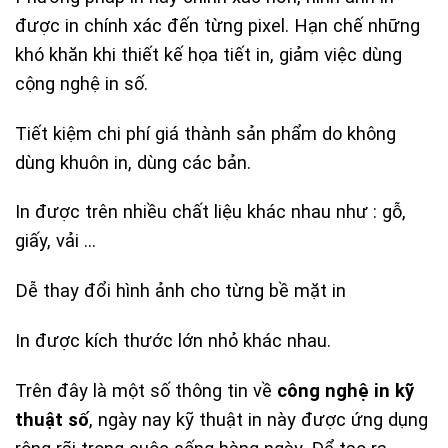
được in chính xác đến từng pixel. Hạn chế những
khó khăn khi thiết kế họa tiết in, giảm việc dùng
cộng nghệ in số.
Tiết kiệm chi phí giá thành sản phẩm do không
dùng khuôn in, dùng các bản.
In được trên nhiều chất liệu khác nhau như : gỗ,
giấy, vải …
Dễ thay đổi hình ảnh cho từng bề mặt in
In được kích thước lớn nhỏ khác nhau.
Trên đây là một số thông tin về
công nghệ in kỹ
thuật số
, ngày nay kỹ thuật in này được ứng dụng